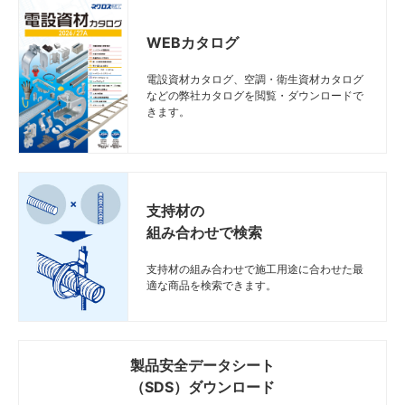
WEBカタログ
電設資材カタログ、空調・衛生資材カタログ
などの弊社カタログを閲覧・ダウンロードで
きます。
支持材の
組み合わせで検索
支持材の組み合わせで施工用途に合わせた最
適な商品を検索できます。
製品安全データシート
（SDS）ダウンロード