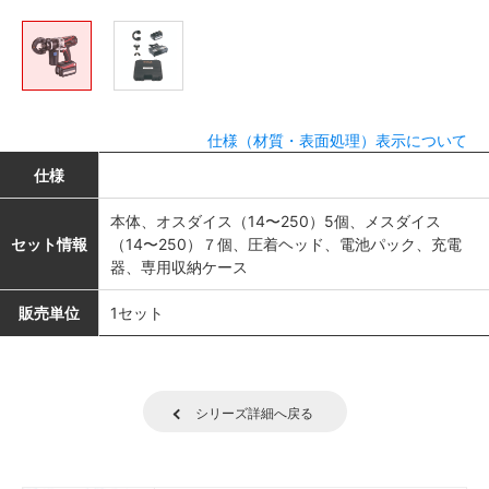
仕様（材質・表面処理）表示について
仕様
本体、オスダイス（14〜250）5個、メスダイス
セット情報
（14〜250）７個、圧着ヘッド、電池パック、充電
器、専用収納ケース
販売単位
1セット
シリーズ詳細へ戻る