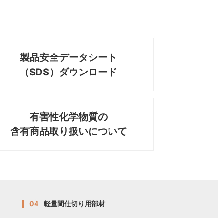
製品安全データシート
（SDS）ダウンロード
有害性化学物質の
含有商品取り扱いについて
04
軽量間仕切り用部材