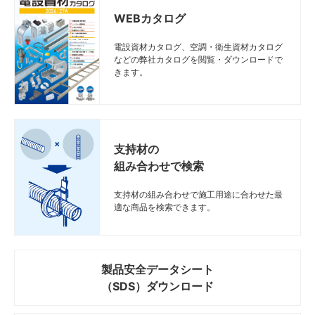
WEBカタログ
電設資材カタログ、空調・衛生資材カタログ
などの弊社カタログを閲覧・ダウンロードで
きます。
支持材の
組み合わせで検索
支持材の組み合わせで施工用途に合わせた最
適な商品を検索できます。
製品安全データシート
（SDS）ダウンロード