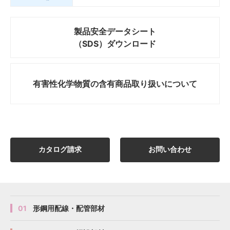
製品安全データシート
（SDS）ダウンロード
有害性化学物質の
含有商品取り扱いについて
カタログ請求
お問い合わせ
01
形鋼用配線・配管部材