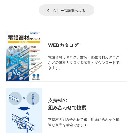
シリーズ詳細へ戻る
WEBカタログ
電設資材カタログ、空調・衛生資材カタログ
などの弊社カタログを閲覧・ダウンロードで
きます。
支持材の
組み合わせで検索
支持材の組み合わせで施工用途に合わせた最
適な商品を検索できます。