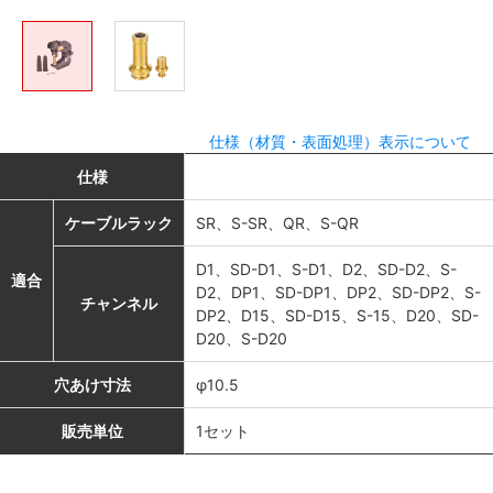
仕様（材質・表面処理）表示について
仕様
ケーブルラック
SR、S-SR、QR、S-QR
D1、SD-D1、S-D1、D2、SD-D2、S-
適合
D2、DP1、SD-DP1、DP2、SD-DP2、S-
チャンネル
DP2、D15、SD-D15、S-15、D20、SD-
D20、S-D20
穴あけ寸法
φ10.5
販売単位
1セット