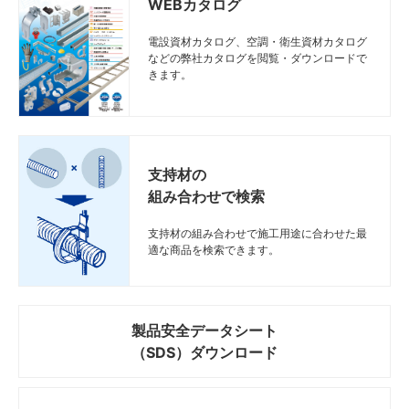
WEBカタログ
電設資材カタログ、空調・衛生資材カタログ
などの弊社カタログを閲覧・ダウンロードで
きます。
支持材の
組み合わせで検索
支持材の組み合わせで施工用途に合わせた最
適な商品を検索できます。
製品安全データシート
（SDS）ダウンロード