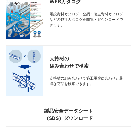
WEBカタログ
電設資材カタログ、空調・衛生資材カタログ
などの弊社カタログを閲覧・ダウンロードで
きます。
支持材の
組み合わせで検索
支持材の組み合わせで施工用途に合わせた最
適な商品を検索できます。
製品安全データシート
（SDS）ダウンロード