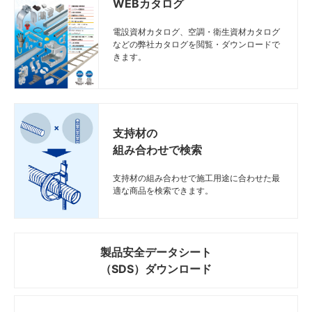
WEBカタログ
電設資材カタログ、空調・衛生資材カタログ
などの弊社カタログを閲覧・ダウンロードで
きます。
支持材の
組み合わせで検索
支持材の組み合わせで施工用途に合わせた最
適な商品を検索できます。
製品安全データシート
（SDS）ダウンロード