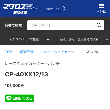
企業サイトへ
MENU
品番
で検索
カタログページで検索
品名、評定・認定番号で検索
TOP
新商品情報一覧
レースウェイカッター・パンチ
CP-40XX12/13
レースウェイカッター・パンチ
CP-40XX12/13
101,300円