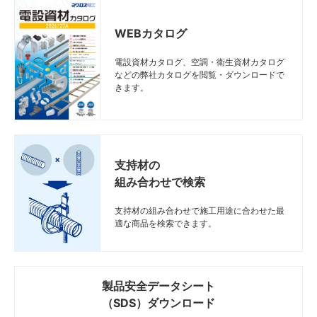
WEBカタログ
電設資材カタログ、空調・衛生資材カタログ
などの弊社カタログを閲覧・ダウンロードで
きます。
支持材の
組み合わせで検索
支持材の組み合わせで施工用途に合わせた最
適な商品を検索できます。
製品安全データシート
（SDS）ダウンロード