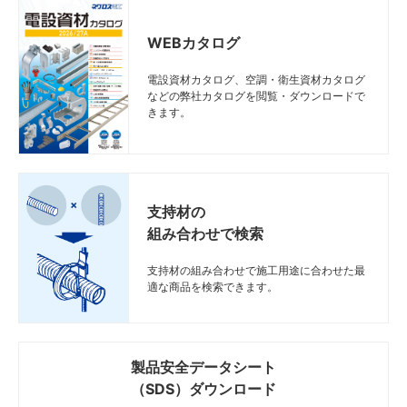
WEBカタログ
電設資材カタログ、空調・衛生資材カタログ
などの弊社カタログを閲覧・ダウンロードで
きます。
支持材の
組み合わせで検索
支持材の組み合わせで施工用途に合わせた最
適な商品を検索できます。
製品安全データシート
（SDS）ダウンロード