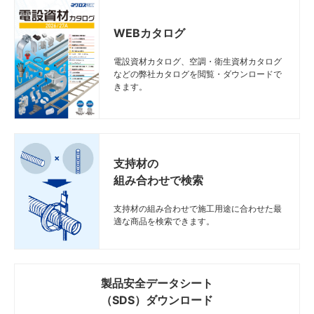
WEBカタログ
電設資材カタログ、空調・衛生資材カタログ
などの弊社カタログを閲覧・ダウンロードで
きます。
支持材の
組み合わせで検索
支持材の組み合わせで施工用途に合わせた最
適な商品を検索できます。
製品安全データシート
（SDS）ダウンロード