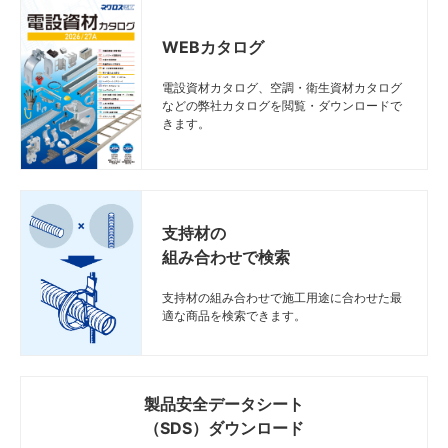
WEBカタログ
電設資材カタログ、空調・衛生資材カタログ
などの弊社カタログを閲覧・ダウンロードで
きます。
支持材の
組み合わせで検索
支持材の組み合わせで施工用途に合わせた最
適な商品を検索できます。
製品安全データシート
（SDS）ダウンロード