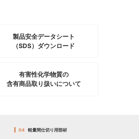
製品安全データシート
（SDS）ダウンロード
有害性化学物質の
含有商品取り扱いについて
04
軽量間仕切り用部材