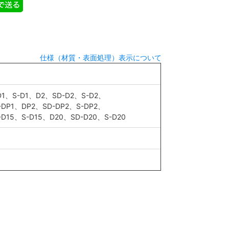
仕様（材質・表面処理）表示について
D1、S-D1、D2、SD-D2、S-D2、
-DP1、DP2、SD-DP2、S-DP2、
-D15、S-D15、D20、SD-D20、S-D20