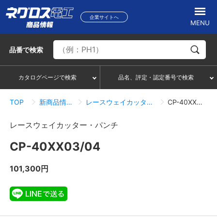
企業サイトへ
MENU
品番
で検索
カタログページで検索
品名、評定・認定番号で検索
TOP
新商品情報一覧
レースウェイカッター・パンチ
CP-40XX03/04
レースウェイカッター・パンチ
CP-40XX03/04
101,300円