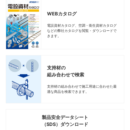
WEBカタログ
電設資材カタログ、空調・衛生資材カタログ
などの弊社カタログを閲覧・ダウンロードで
きます。
支持材の
組み合わせで検索
支持材の組み合わせで施工用途に合わせた最
適な商品を検索できます。
製品安全データシート
（SDS）ダウンロード