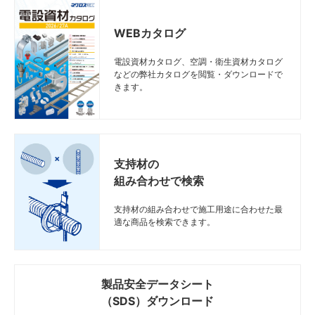
WEBカタログ
電設資材カタログ、空調・衛生資材カタログ
などの弊社カタログを閲覧・ダウンロードで
きます。
支持材の
組み合わせで検索
支持材の組み合わせで施工用途に合わせた最
適な商品を検索できます。
製品安全データシート
（SDS）ダウンロード