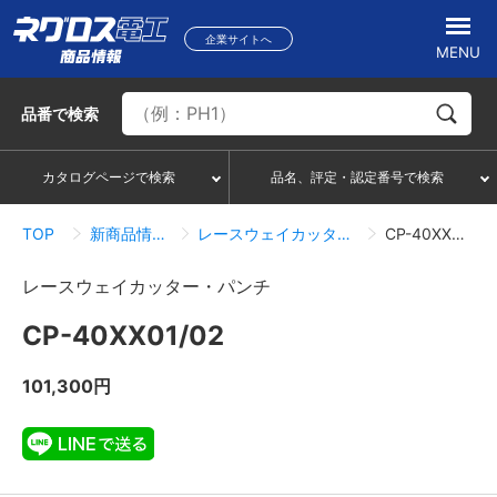
企業サイトへ
MENU
品番
で検索
カタログページで検索
品名、評定・認定番号で検索
TOP
新商品情報一覧
レースウェイカッター・パンチ
CP-40XX01/02
レースウェイカッター・パンチ
CP-40XX01/02
101,300円