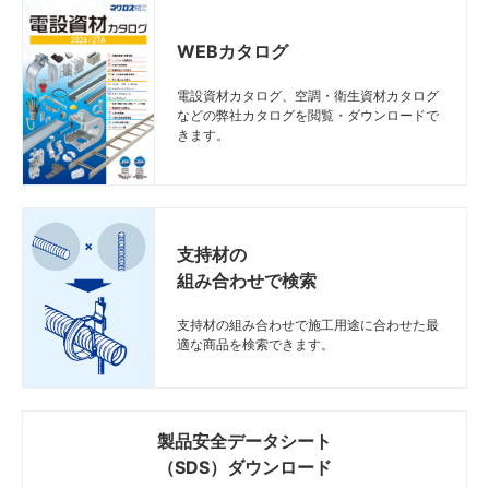
WEBカタログ
電設資材カタログ、空調・衛生資材カタログ
などの弊社カタログを閲覧・ダウンロードで
きます。
支持材の
組み合わせで検索
支持材の組み合わせで施工用途に合わせた最
適な商品を検索できます。
製品安全データシート
（SDS）ダウンロード