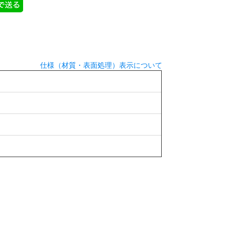
仕様（材質・表面処理）表示について