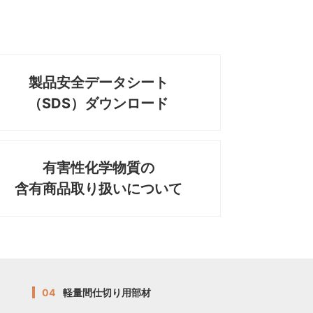
製品安全データシート
（SDS）ダウンロード
有害性化学物質の
含有商品取り扱いについて
04
軽量間仕切り用部材