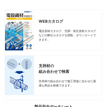
WEBカタログ
電設資材カタログ、空調・衛生資材カタログ
などの弊社カタログを閲覧・ダウンロードで
きます。
支持材の
組み合わせで検索
支持材の組み合わせで施工用途に合わせた最
適な商品を検索できます。
製品安全データシート