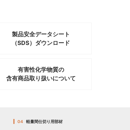
製品安全データシート
（SDS）ダウンロード
有害性化学物質の
含有商品取り扱いについて
04
軽量間仕切り用部材