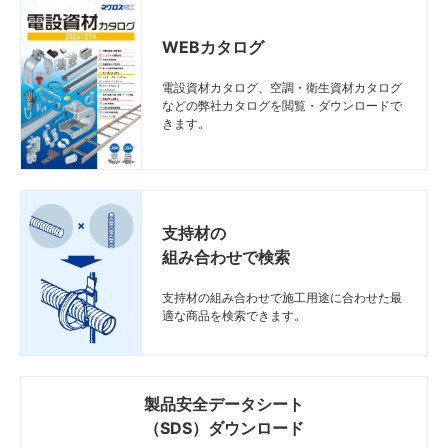
WEBカタログ
電設資材カタログ、空調・衛生資材カタログ
などの弊社カタログを閲覧・ダウンロードで
きます。
支持材の
組み合わせで検索
支持材の組み合わせで施工用途に合わせた最
適な商品を検索できます。
製品安全データシート
（SDS）ダウンロード