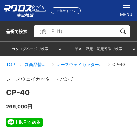
企業サイトへ
MENU
品番
で検索
カタログページで検索
品名、評定・認定番号で検索
TOP
新商品情報一覧
レースウェイカッター・パンチ
CP-40
レースウェイカッター・パンチ
CP-40
266,000円