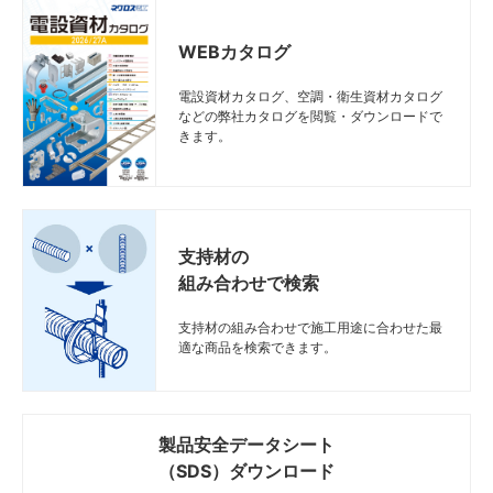
WEBカタログ
電設資材カタログ、空調・衛生資材カタログ
などの弊社カタログを閲覧・ダウンロードで
きます。
支持材の
組み合わせで検索
支持材の組み合わせで施工用途に合わせた最
適な商品を検索できます。
製品安全データシート
（SDS）ダウンロード