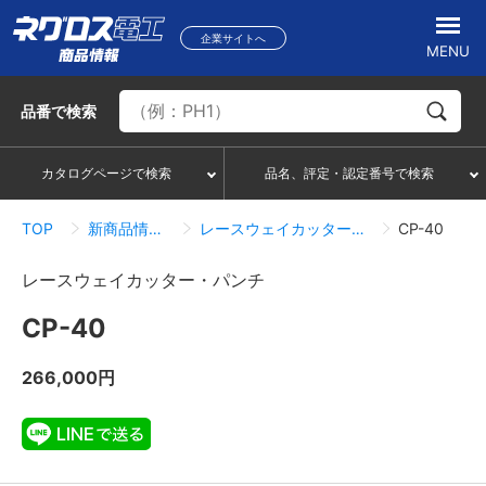
企業サイトへ
MENU
品番
で検索
カタログページで検索
品名、評定・認定番号で検索
TOP
新商品情報一覧
レースウェイカッター・パンチ
CP-40
レースウェイカッター・パンチ
CP-40
266,000円