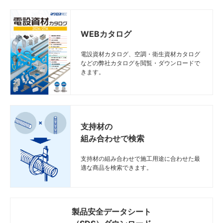
WEBカタログ
電設資材カタログ、空調・衛生資材カタログ
などの弊社カタログを閲覧・ダウンロードで
きます。
支持材の
組み合わせで検索
支持材の組み合わせで施工用途に合わせた最
適な商品を検索できます。
製品安全データシート