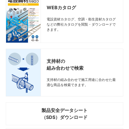
WEBカタログ
電設資材カタログ、空調・衛生資材カタログ
などの弊社カタログを閲覧・ダウンロードで
きます。
支持材の
組み合わせで検索
支持材の組み合わせで施工用途に合わせた最
適な商品を検索できます。
製品安全データシート
（SDS）ダウンロード