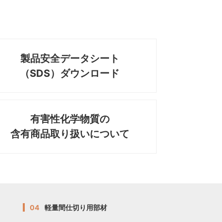
製品安全データシート
（SDS）ダウンロード
有害性化学物質の
含有商品取り扱いについて
04
軽量間仕切り用部材