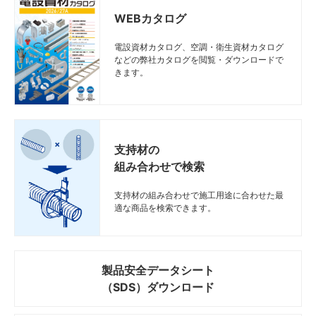
WEBカタログ
電設資材カタログ、空調・衛生資材カタログ
などの弊社カタログを閲覧・ダウンロードで
きます。
支持材の
組み合わせで検索
支持材の組み合わせで施工用途に合わせた最
適な商品を検索できます。
製品安全データシート
（SDS）ダウンロード