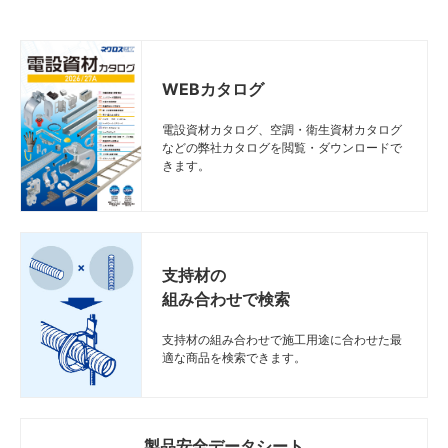
WEBカタログ
電設資材カタログ、空調・衛生資材カタログ
などの弊社カタログを閲覧・ダウンロードで
きます。
支持材の
組み合わせで検索
支持材の組み合わせで施工用途に合わせた最
適な商品を検索できます。
製品安全データシート