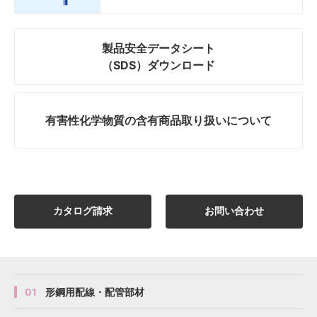
製品安全データシート
（SDS）ダウンロード
有害性化学物質の
含有商品取り扱いについて
カタログ請求
お問い合わせ
01
形鋼用配線・配管部材