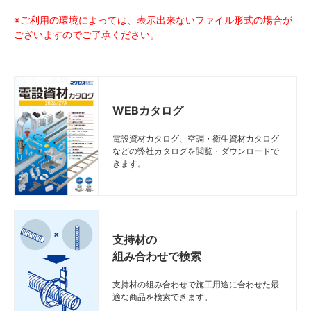
※ご利用の環境によっては、表示出来ないファイル形式の場合が
ございますのでご了承ください。
WEBカタログ
電設資材カタログ、空調・衛生資材カタログ
などの弊社カタログを閲覧・ダウンロードで
きます。
支持材の
組み合わせで検索
支持材の組み合わせで施工用途に合わせた最
適な商品を検索できます。