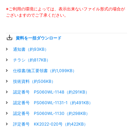
※ご利用の環境によっては、表示出来ないファイル形式の場合が
ございますのでご了承ください。
資料を一括ダウンロード
通知書（約93KB）
チラシ（約817KB）
仕様書/施工要領書（約1,099KB）
技術資料（約506KB）
認定番号 PS060WL-1148（約291KB）
認定番号 PS060WL-1131-1（約491KB）
認定番号 PS060WL-1130（約298KB）
評定番号 KK2022-020号（約422KB）