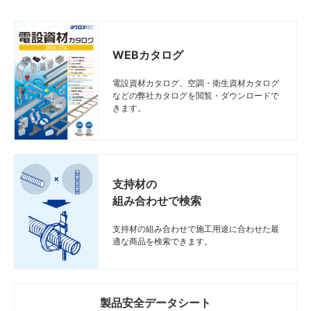
WEBカタログ
電設資材カタログ、空調・衛生資材カタログ
などの弊社カタログを閲覧・ダウンロードで
きます。
支持材の
組み合わせで検索
支持材の組み合わせで施工用途に合わせた最
適な商品を検索できます。
製品安全データシート