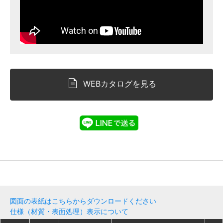
WEBカタログを見る
図面の表紙はこちらからダウンロードください
仕様（材質・表面処理）表示について