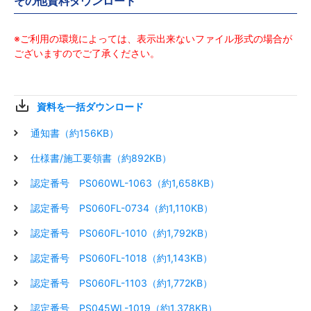
その他資料ダウンロード
※ご利用の環境によっては、表示出来ないファイル形式の場合が
ございますのでご了承ください。
資料を一括ダウンロード
通知書（約156KB）
仕様書/施工要領書（約892KB）
認定番号 PS060WL-1063（約1,658KB）
認定番号 PS060FL-0734（約1,110KB）
認定番号 PS060FL-1010（約1,792KB）
認定番号 PS060FL-1018（約1,143KB）
認定番号 PS060FL-1103（約1,772KB）
認定番号 PS045WL-1019（約1,378KB）