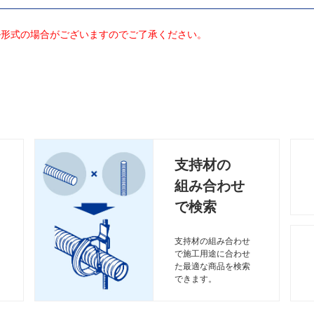
ル形式の場合がございますのでご了承ください。
支持材の
組み合わせ
で検索
支持材の組み合わせ
で施工用途に合わせ
た最適な商品を検索
できます。