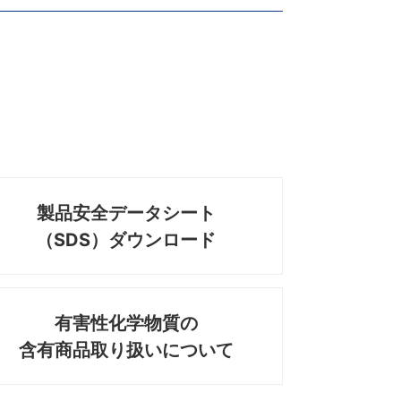
製品安全データシート
（SDS）ダウンロード
有害性化学物質の
含有商品取り扱いについて