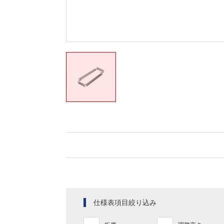
仕様表項目絞り込み