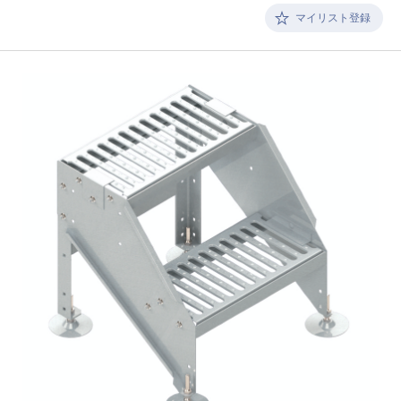
マイリスト登録