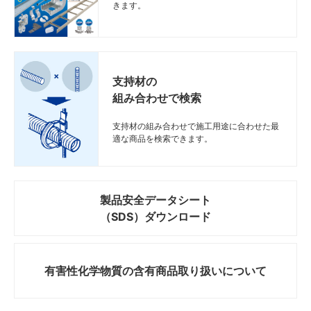
きます。
支持材の
組み合わせで検索
支持材の組み合わせで施工用途に合わせた最
適な商品を検索できます。
製品安全データシート
（SDS）ダウンロード
有害性化学物質の
含有商品取り扱いについて