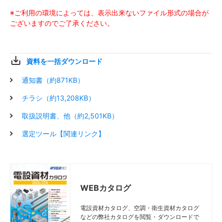
※ご利用の環境によっては、表示出来ないファイル形式の場合が
ございますのでご了承ください。
資料を一括ダウンロード
通知書（約871KB）
チラシ（約13,208KB）
取扱説明書、他（約2,501KB）
選定ツール【関連リンク】
WEBカタログ
電設資材カタログ、空調・衛生資材カタログ
などの弊社カタログを閲覧・ダウンロードで