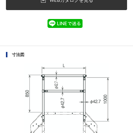
WEBカタログを見る
寸法図