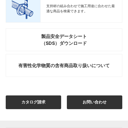
中さ
中さ
中さ
中さ
STP□50-
STP□50-
STP□50-
STP□50-
支持材の組み合わせで施工用途に合わせた最
図面
図面
図面
図面
Z
Z
Z
Z
STP-HRM50
STP-HRM50
STP-HRM50
STP-HRM50
ん付
ん付
ん付
ん付
100、
100、
100、
100、
5
5
5
5
適な商品を検索できます。
き
き
き
き
STP□50S-
STP□50S-
STP□50S-
STP□50S-
100、
100、
100、
100、
STP□50NS-
STP□50NS-
STP□50NS-
STP□50NS-
100
100
100
100
製品安全データシート
（SDS）ダウンロード
STP□75、
STP□75、
STP□75、
STP□75、
STP□75S、
STP□75S、
STP□75S、
STP□75S、
STP□75NS
STP□75NS
STP□75NS
STP□75NS
中さ
中さ
中さ
中さ
STP□75-
STP□75-
STP□75-
STP□75-
有害性化学物質の
含有商品取り扱いについて
図面
図面
図面
図面
Z
Z
Z
Z
STP-HRM75
STP-HRM75
STP-HRM75
STP-HRM75
ん付
ん付
ん付
ん付
100、
100、
100、
100、
7
7
7
7
き
き
き
き
STP□75S-
STP□75S-
STP□75S-
STP□75S-
100、
100、
100、
100、
STP□75NS-
STP□75NS-
STP□75NS-
STP□75NS-
100
100
100
100
カタログ請求
お問い合わせ
STP□100、
STP□100、
STP□100、
STP□100、
STP□100S、
STP□100S、
STP□100S、
STP□100S、
STP□100NS
STP□100NS
STP□100NS
STP□100NS
中さ
中さ
中さ
中さ
STP□100-
STP□100-
STP□100-
STP□100-