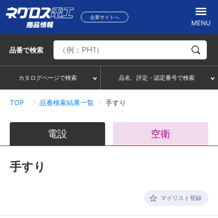
企業サイトへ
MENU
品番
で検索
カタログページで検索
品名、評定・認定番号で検索
TOP
品番検索結果一覧
手すり
電設
空衛
手すり
マイリスト登録