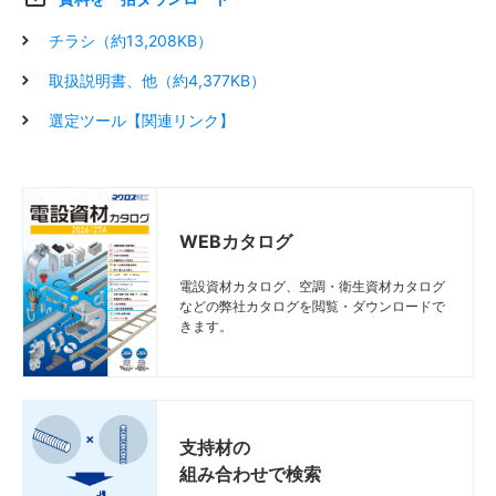
STP□125S、
STP□125S、
STP□125S、
STP□125S、
STP□125NS
STP□125NS
STP□125NS
STP□125NS
チラシ（約13,208KB）
STP□125-
STP□125-
STP□125-
STP□125-
図面
図面
図面
図面
Z
Z
Z
Z
STP-HR125
STP-HR125
STP-HR125
STP-HR125
-
-
-
-
100、
100、
100、
100、
1
1
1
1
取扱説明書、他（約4,377KB）
STP□125S-
STP□125S-
STP□125S-
STP□125S-
100、
100、
100、
100、
選定ツール【関連リンク】
STP□125NS-
STP□125NS-
STP□125NS-
STP□125NS-
100
100
100
100
STP□150、
STP□150、
STP□150、
STP□150、
STP□150S、
STP□150S、
STP□150S、
STP□150S、
WEBカタログ
STP□150NS
STP□150NS
STP□150NS
STP□150NS
STP□150-
STP□150-
STP□150-
STP□150-
電設資材カタログ、空調・衛生資材カタログ
図面
図面
図面
図面
Z
Z
Z
Z
STP-HR150
STP-HR150
STP-HR150
STP-HR150
-
-
-
-
100、
100、
100、
100、
1
1
1
1
などの弊社カタログを閲覧・ダウンロードで
きます。
STP□150S-
STP□150S-
STP□150S-
STP□150S-
100、
100、
100、
100、
STP□150NS-
STP□150NS-
STP□150NS-
STP□150NS-
100
100
100
100
STP□50、
STP□50、
STP□50、
STP□50、
支持材の
STP□50S、
STP□50S、
STP□50S、
STP□50S、
組み合わせで検索
STP□50NS
STP□50NS
STP□50NS
STP□50NS