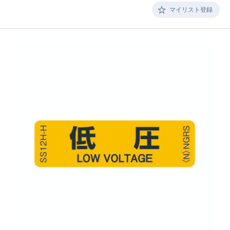
マイリスト登録