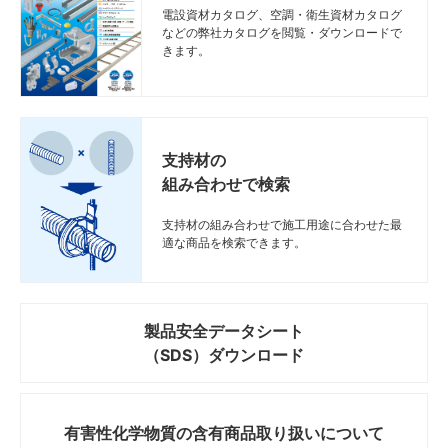
電設資材カタログ、空調・衛生資材カタログ
などの弊社カタログを閲覧・ダウンロードで
きます。
支持材の
組み合わせで検索
支持材の組み合わせで施工用途に合わせた最
適な商品を検索できます。
製品安全データシート
（SDS）ダウンロード
有害性化学物質の
含有商品取り扱いについて