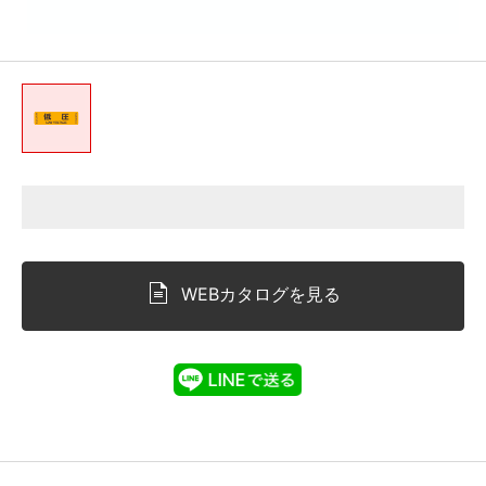
WEBカタログを見る