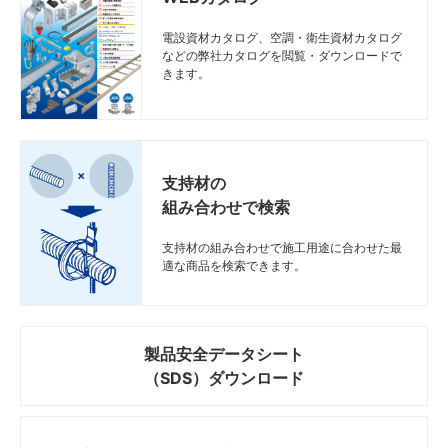
電設資材カタログ、空調・衛生資材カタログ
などの弊社カタログを閲覧・ダウンロードで
きます。
支持材の
組み合わせで検索
支持材の組み合わせで施工用途に合わせた最
適な商品を検索できます。
製品安全データシート
（SDS）ダウンロード