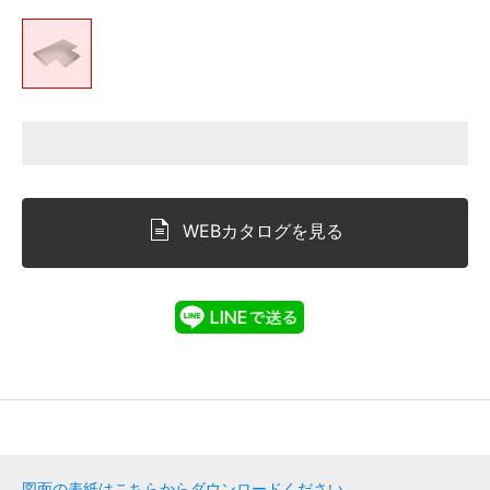
WEBカタログを見る
図面の表紙はこちらからダウンロードください