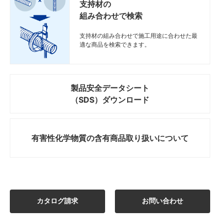
支持材の
組み合わせで検索
支持材の組み合わせで施工用途に合わせた最
適な商品を検索できます。
製品安全データシート
（SDS）ダウンロード
有害性化学物質の
含有商品取り扱いについて
カタログ請求
お問い合わせ