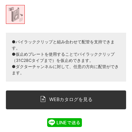
●パイラッククリップと組み合わせて配管を支持できま
す。
●仮止めプレートを使用することでパイラッククリップ
（31C28Cタイプまで）を仮止めできます。
●ダクターチャンネルに対して、任意の方向に配管ができ
ます。
WEBカタログを見る