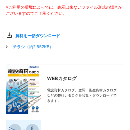
※ご利用の環境によっては、表示出来ないファイル形式の場合が
ございますのでご了承ください。
資料を一括ダウンロード
チラシ（約2,552KB）
WEBカタログ
電設資材カタログ、空調・衛生資材カタログ
などの弊社カタログを閲覧・ダウンロードで
きます。