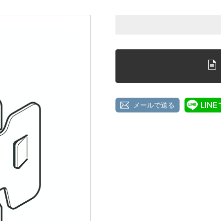
メールで送る