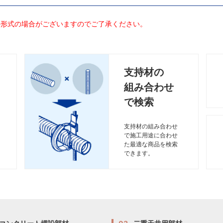
ル形式の場合がございますのでご了承ください。
支持材の
組み合わせ
で検索
支持材の組み合わせ
で施工用途に合わせ
た最適な商品を検索
できます。