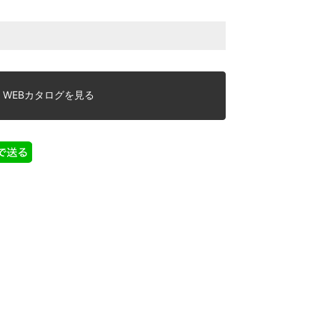
WEBカタログを見る