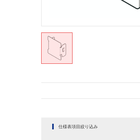
仕様表項目絞り込み