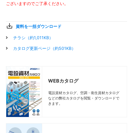
ございますのでご了承ください。
資料を一括ダウンロード
チラシ（約1,011KB）
カタログ更新ページ（約501KB）
WEBカタログ
電設資材カタログ、空調・衛生資材カタログ
などの弊社カタログを閲覧・ダウンロードで
きます。