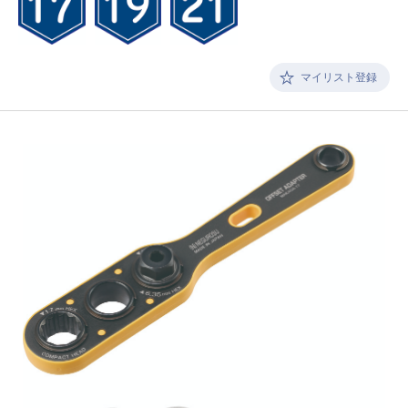
マイリスト登録