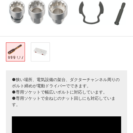
●狭い場所、電気設備の架台、ダクターチャンネル周りの
ボルト締めが電動ドライバーでできます。
●専用ソケットで幅広いボルトに対応しています。
●専用ソケットで全ねじのナット回しにも対応していま
す。