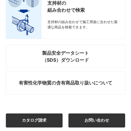
支持材の
組み合わせで検索
支持材の組み合わせで施工用途に合わせた最
適な商品を検索できます。
製品安全データシート
（SDS）ダウンロード
有害性化学物質の
含有商品取り扱いについて
カタログ請求
お問い合わせ