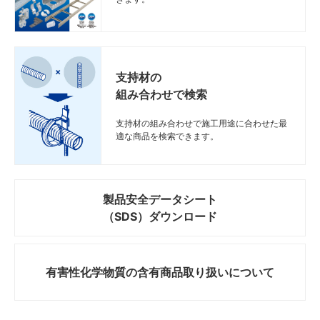
支持材の
組み合わせで検索
支持材の組み合わせで施工用途に合わせた最
適な商品を検索できます。
製品安全データシート
（SDS）ダウンロード
有害性化学物質の
含有商品取り扱いについて