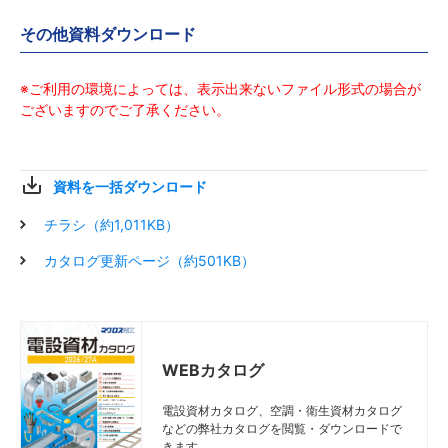
その他資料ダウンロード
※ご利用の環境によっては、表示出来ないファイル形式の場合が
ございますのでご了承ください。
資料を一括ダウンロード
チラシ（約1,011KB）
カタログ更新ページ（約501KB）
WEBカタログ
電設資材カタログ、空調・衛生資材カタログ
などの弊社カタログを閲覧・ダウンロードで
きます。