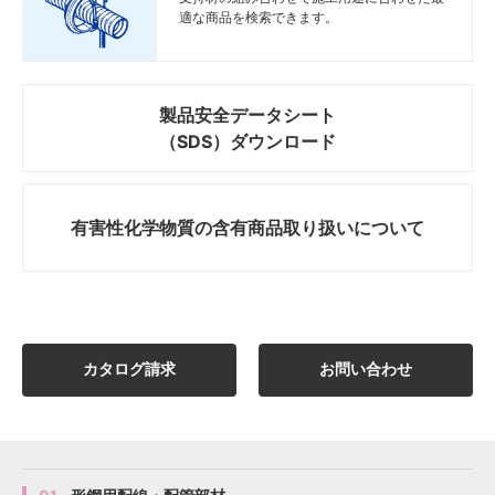
適な商品を検索できます。
製品安全データシート
（SDS）ダウンロード
有害性化学物質の
含有商品取り扱いについて
カタログ請求
お問い合わせ