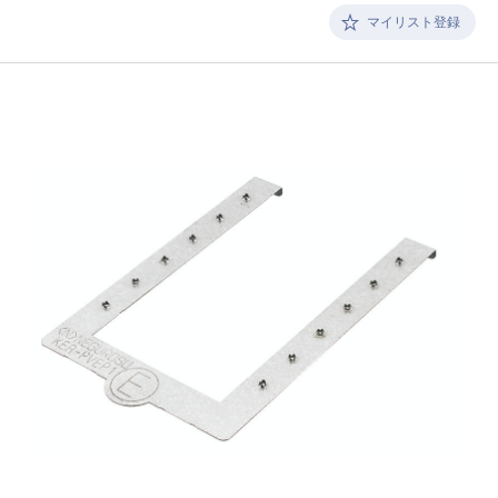
マイリスト登録