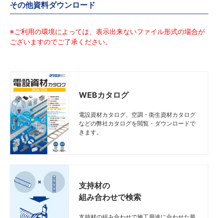
その他資料ダウンロード
※ご利用の環境によっては、表示出来ないファイル形式の場合が
ございますのでご了承ください。
WEBカタログ
電設資材カタログ、空調・衛生資材カタログ
などの弊社カタログを閲覧・ダウンロードで
きます。
支持材の
組み合わせで検索
支持材の組み合わせで施工用途に合わせた最