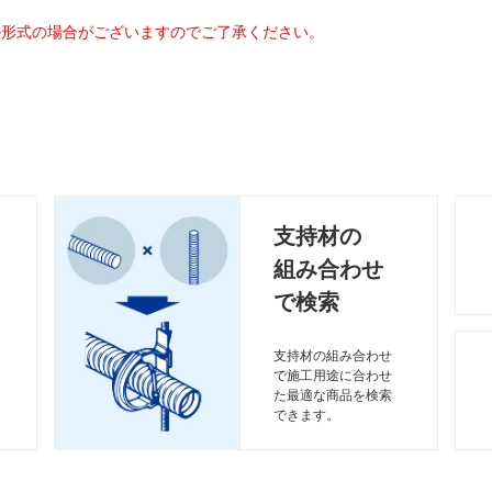
ル形式の場合がございますのでご了承ください。
支持材の
組み合わせ
で検索
支持材の組み合わせ
で施工用途に合わせ
た最適な商品を検索
できます。