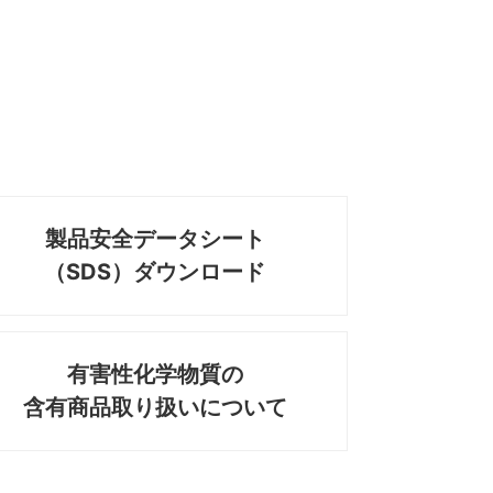
製品安全データシート
（SDS）ダウンロード
有害性化学物質の
含有商品取り扱いについて