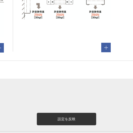
設定を反映