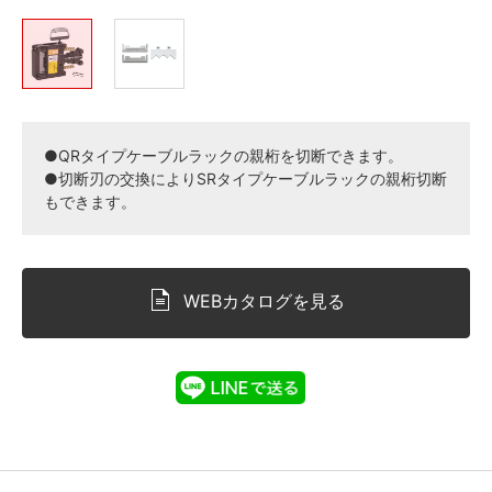
●QRタイプケーブルラックの親桁を切断できます。
●切断刃の交換によりSRタイプケーブルラックの親桁切断
もできます。
WEBカタログを見る