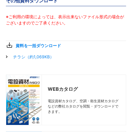
その他資料ダウンロード
※ご利用の環境によっては、表示出来ないファイル形式の場合が
ございますのでご了承ください。
資料を一括ダウンロード
チラシ（約1,069KB）
WEBカタログ
電設資材カタログ、空調・衛生資材カタログ
などの弊社カタログを閲覧・ダウンロードで
きます。