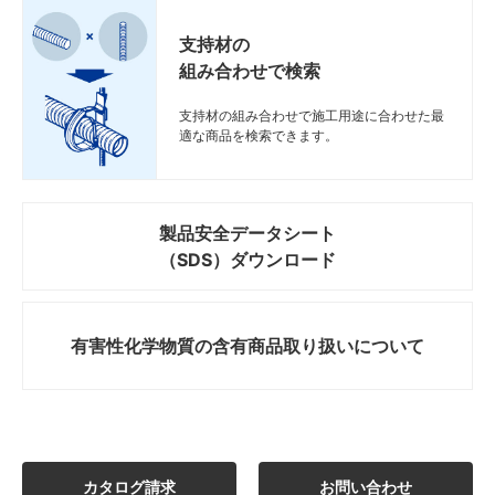
支持材の
組み合わせで検索
支持材の組み合わせで施工用途に合わせた最
適な商品を検索できます。
製品安全データシート
（SDS）ダウンロード
有害性化学物質の
含有商品取り扱いについて
カタログ請求
お問い合わせ