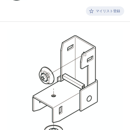
マイリスト登録