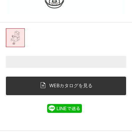
WEBカタログを見る