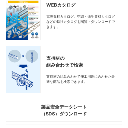
WEBカタログ
電設資材カタログ、空調・衛生資材カタログ
などの弊社カタログを閲覧・ダウンロードで
きます。
支持材の
組み合わせで検索
支持材の組み合わせで施工用途に合わせた最
適な商品を検索できます。
製品安全データシート
（SDS）ダウンロード