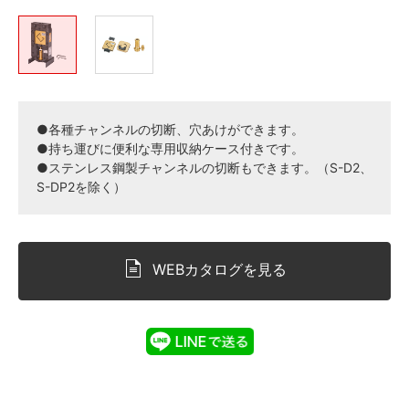
●各種チャンネルの切断、穴あけができます。
●持ち運びに便利な専用収納ケース付きです。
●ステンレス鋼製チャンネルの切断もできます。（S-D2、
S-DP2を除く）
WEBカタログを見る