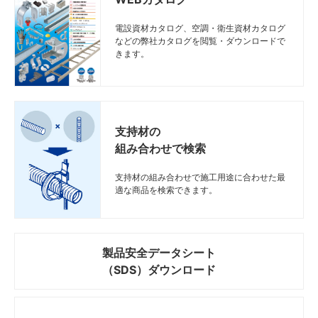
電設資材カタログ、空調・衛生資材カタログ
などの弊社カタログを閲覧・ダウンロードで
きます。
支持材の
組み合わせで検索
支持材の組み合わせで施工用途に合わせた最
適な商品を検索できます。
製品安全データシート
（SDS）ダウンロード