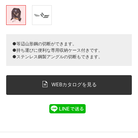
●等辺山形鋼の切断ができます。
●持ち運びに便利な専用収納ケース付きです。
●ステンレス鋼製アングルの切断もできます。
WEBカタログを見る