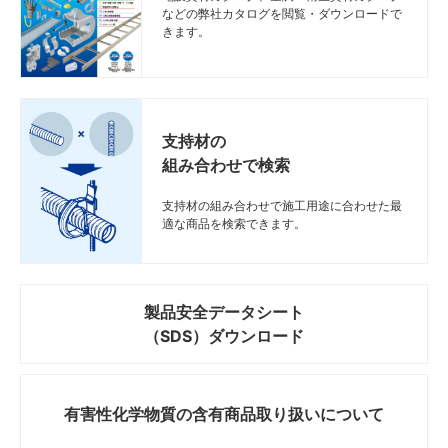
などの弊社カタログを閲覧・ダウンロードで
きます。
支持材の
組み合わせで検索
支持材の組み合わせで施工用途に合わせた最
適な商品を検索できます。
製品安全データシート
（SDS）ダウンロード
有害性化学物質の
含有商品取り扱いについて