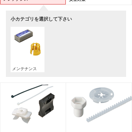
小カテゴリを選択して下さい
メンテナンス