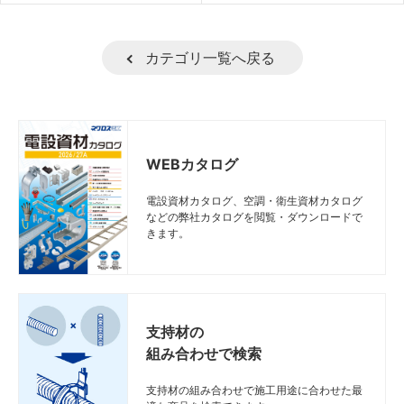
カテゴリ一覧へ戻る
WEBカタログ
電設資材カタログ、空調・衛生資材カタログ
などの弊社カタログを閲覧・ダウンロードで
きます。
支持材の
組み合わせで検索
支持材の組み合わせで施工用途に合わせた最