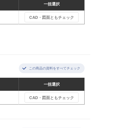
一括選択
CAD・図面ともチェック
この商品の資料をすべてチェック
一括選択
CAD・図面ともチェック