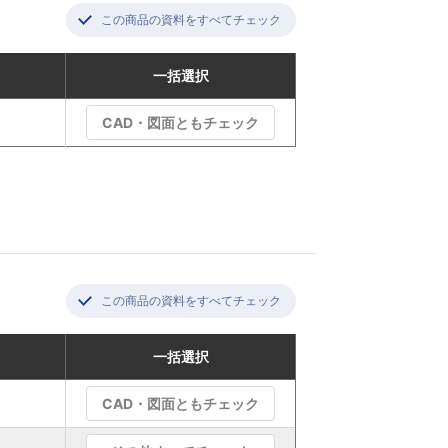
この商品の資料をすべてチェック
一括選択
CAD・図面ともチェック
この商品の資料をすべてチェック
一括選択
CAD・図面ともチェック