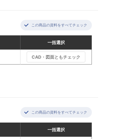
この商品の資料をすべてチェック
一括選択
CAD・図面ともチェック
この商品の資料をすべてチェック
一括選択