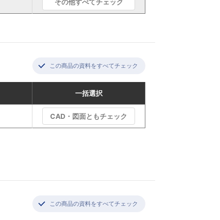
その他すべてチェック
この商品の資料をすべてチェック
一括選択
CAD・図面ともチェック
この商品の資料をすべてチェック