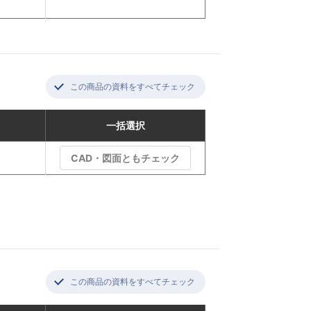
この商品の資料をすべてチェック
一括選択
CAD・図面ともチェック
この商品の資料をすべてチェック