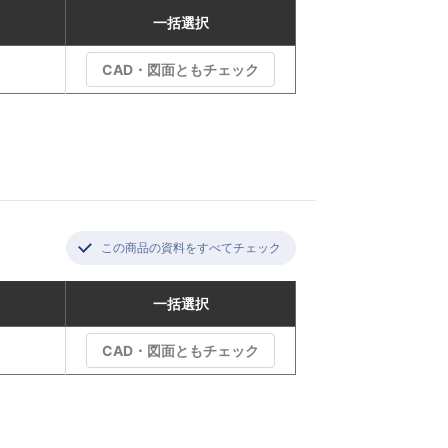
一括選択
CAD・図面ともチェック
この商品の資料をすべてチェック
一括選択
CAD・図面ともチェック