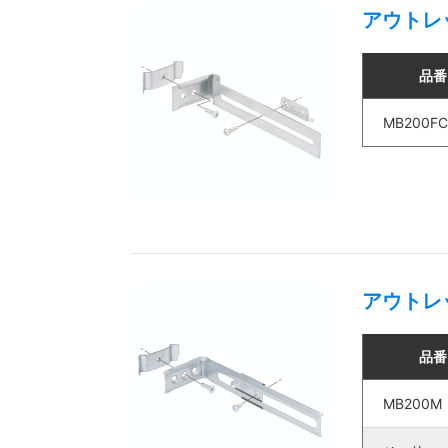
アウトレ
品番
MB200FC
アウトレ
品番
MB200M