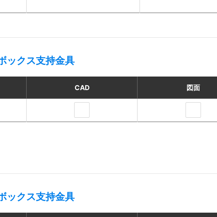
ボックス支持金具
CAD
図面
ボックス支持金具