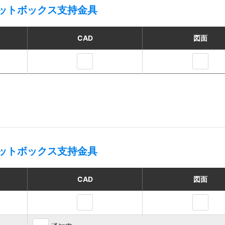
ットボックス支持金具
CAD
図面
ットボックス支持金具
CAD
図面