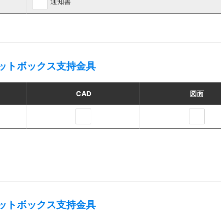
通知書
ットボックス支持金具
CAD
図面
ットボックス支持金具