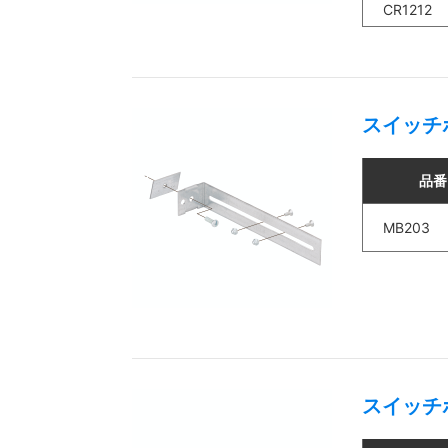
CR1212
スイッチ
品番
MB203
スイッチ