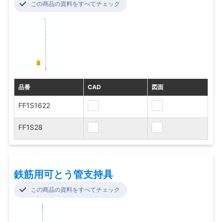
この商品の資料をすべてチェック
品番
CAD
図面
FF1S1622
FF1S28
鉄筋用可とう管支持具
この商品の資料をすべてチェック