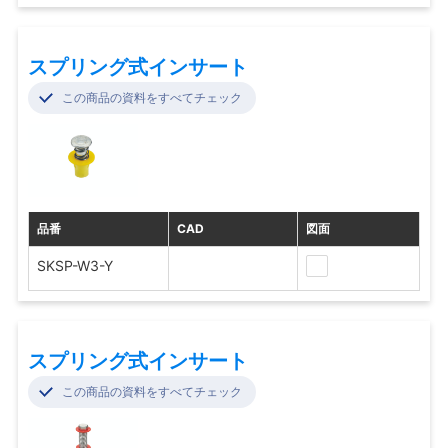
スプリング式インサート
この商品の資料をすべてチェック
品番
CAD
図面
SKSP-W3-Y
スプリング式インサート
この商品の資料をすべてチェック