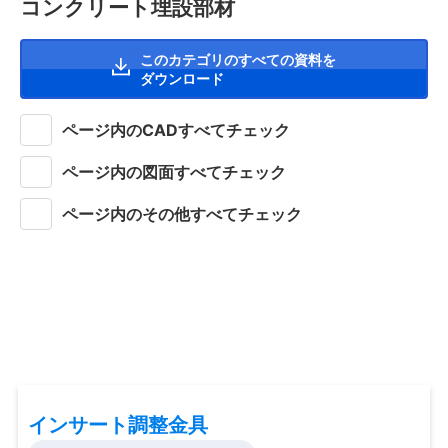
コンクリート埋設部材
このカテゴリのすべての資料を
ダウンロード
ページ内のCADすべてチェック
ページ内の図面すべてチェック
ページ内のその他すべてチェック
インサート調整金具