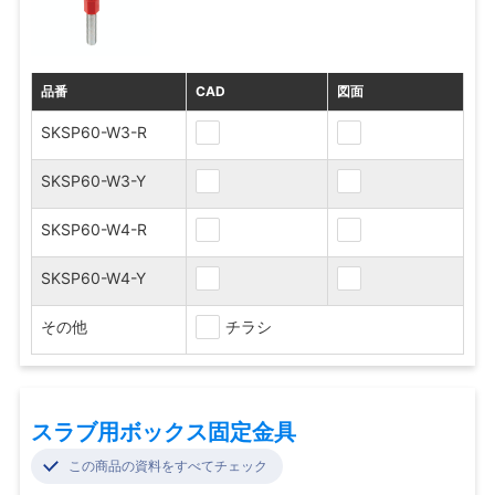
品番
CAD
図面
SKSP60-W3-R
SKSP60-W3-Y
SKSP60-W4-R
SKSP60-W4-Y
その他
チラシ
スラブ用ボックス固定金具
この商品の資料をすべてチェック