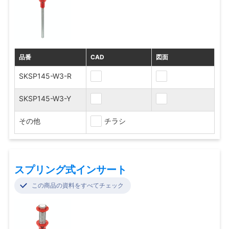
品番
CAD
図面
SKSP145-W3-R
SKSP145-W3-Y
その他
チラシ
スプリング式インサート
この商品の資料をすべてチェック