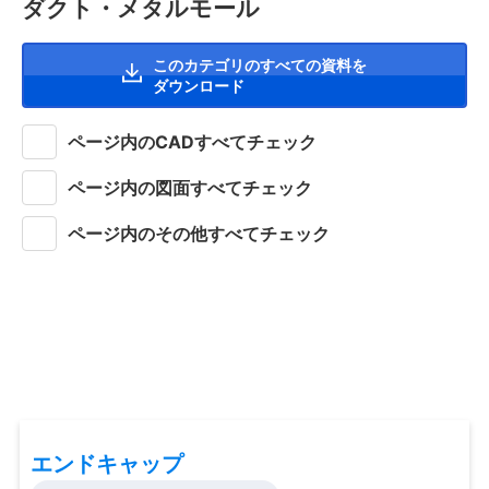
ダクト・メタルモール
このカテゴリのすべての資料を
ダウンロード
ページ内のCADすべてチェック
ページ内の図面すべてチェック
ページ内のその他すべてチェック
エンドキャップ