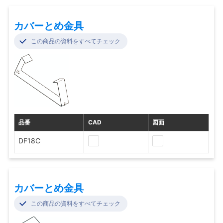
カバーとめ金具
この商品の資料をすべてチェック
品番
CAD
図面
DF18C
カバーとめ金具
この商品の資料をすべてチェック