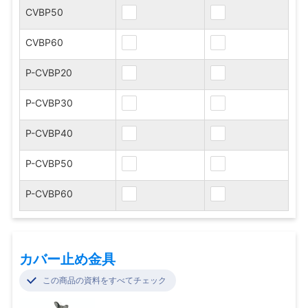
CVBP50
CVBP60
P-CVBP20
P-CVBP30
P-CVBP40
P-CVBP50
P-CVBP60
カバー止め金具
この商品の資料をすべてチェック