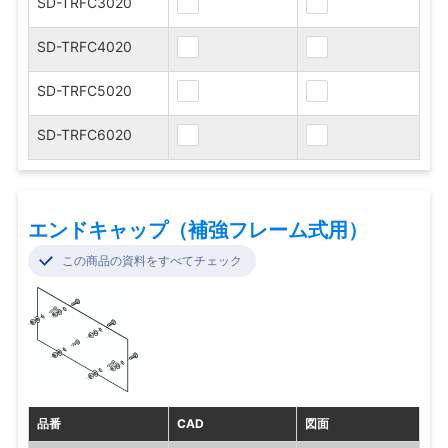
SD-TRFC3020
SD-TRFC4020
SD-TRFC5020
SD-TRFC6020
エンドキャップ（補強フレーム式用）
この商品の資料をすべてチェック
品番
CAD
図面