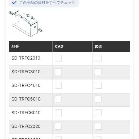
この商品の資料をすべてチェック
品番
CAD
図面
SD-TRFC2010
SD-TRFC3010
SD-TRFC4010
SD-TRFC5010
SD-TRFC6010
SD-TRFC2020