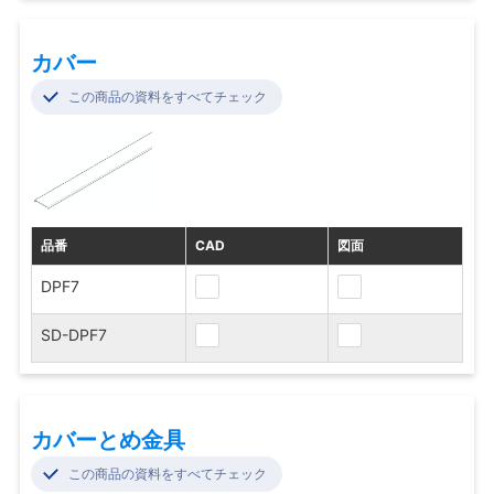
カバー
この商品の資料をすべてチェック
品番
CAD
図面
DPF7
SD-DPF7
カバーとめ金具
この商品の資料をすべてチェック