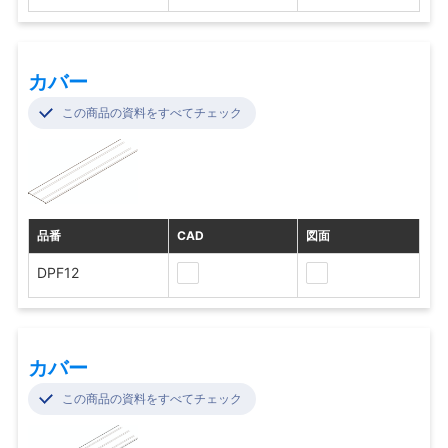
カバー
この商品の資料をすべてチェック
品番
CAD
図面
DPF12
カバー
この商品の資料をすべてチェック