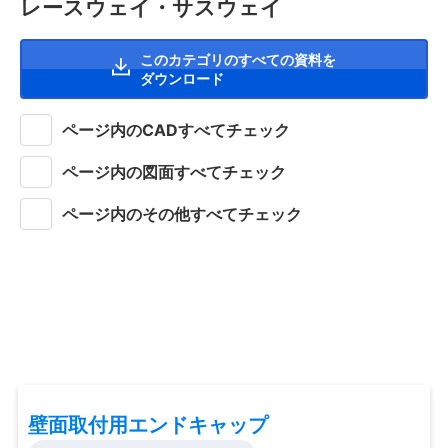
レースウェイ・サスウェイ
このカテゴリのすべての資料を
ダウンロード
ページ内のCADすべてチェック
ページ内の図面すべてチェック
ページ内のその他すべてチェック
壁面取付用エンドキャップ