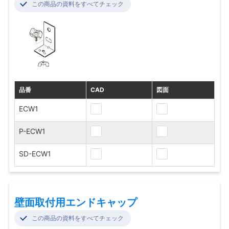
この商品の資料をすべてチェック
品番
CAD
図面
ECW1
P-ECW1
SD-ECW1
壁面取付用エンドキャップ
この商品の資料をすべてチェック