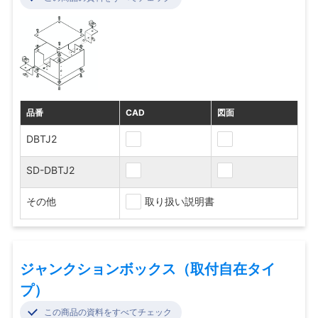
品番
CAD
図面
DBTJ2
SD-DBTJ2
その他
取り扱い説明書
ジャンクションボックス（取付自在タイ
プ）
この商品の資料をすべてチェック