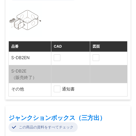
品番
CAD
図面
S-DB2EN
S-DB2E
その他
通知書
ジャンクションボックス（三方出）
この商品の資料をすべてチェック