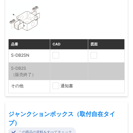
品番
CAD
図面
S-DB2SN
S-DB2S
その他
通知書
ジャンクションボックス（取付自在タイ
プ）
この商品の資料をすべてチェック