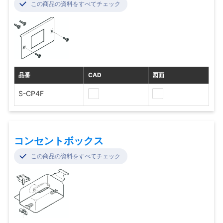
この商品の資料をすべてチェック
品番
CAD
図面
S-CP4F
コンセントボックス
この商品の資料をすべてチェック