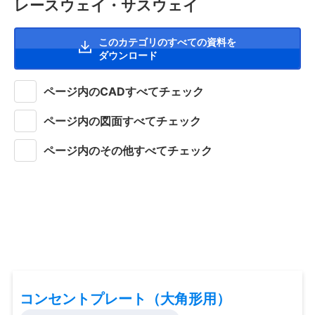
レースウェイ・サスウェイ
このカテゴリのすべての資料を
ダウンロード
ページ内のCADすべてチェック
ページ内の図面すべてチェック
ページ内のその他すべてチェック
コンセントプレート（大角形用）