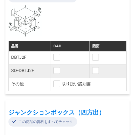
品番
CAD
図面
DBTJ2F
SD-DBTJ2F
その他
取り扱い説明書
ジャンクションボックス（四方出）
この商品の資料をすべてチェック