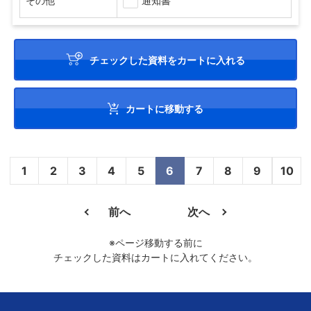
その他
通知書
チェックした資料をカートに入れる
カートに移動する
1
2
3
4
5
6
7
8
9
10
前へ
次へ
※ページ移動する前に
チェックした資料はカートに入れてください。